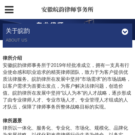
关于皖韵
ABOUT US
律所介绍
安徽皖韵律师事务所于2019年经批准成立，拥有一支具有行
业使命感和职业追求的精英律师团队，致力于为客户提供优
质法律服务。皖韵律所在发展中坚持“市场需求”的市场战略，
以客户需求为首要出发点，为客户解决法律问题，创造价
值。皖韵律所在发展中坚持“以人为本”的人才战略，逐步形成
了由专业律师人才、专业市场人才、专业管理人才组成的人
才队伍，保障了律师事务所整体战略目标的实现。
律所愿景
律所以一体化、服务化、专业化、市场化、规模化、品牌化
为发展战略，以优化和改变律师行业生态为使命，以务实、