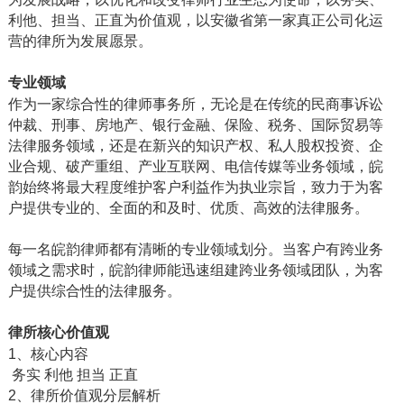
利他、担当、正直为价值观，以安徽省第一家真正公司化运
营的律所为发展愿景。
专业领域
作为一家综合性的律师事务所，无论是在传统的民商事诉讼
仲裁、刑事、房地产、银行金融、保险、税务、国际贸易等
法律服务领域，还是在新兴的知识产权、私人股权投资、企
业合规、破产重组、产业互联网、电信传媒等业务领域，皖
韵始终将最大程度维护客户利益作为执业宗旨，致力于为客
户提供专业的、全面的和及时、优质、高效的法律服务。
每一名皖韵律师都有清晰的专业领域划分。当客户有跨业务
领域之需求时，皖韵律师能迅速组建跨业务领域团队，为客
户提供综合性的法律服务。
律所核心价值观
1、核心内容
务实 利他 担当 正直
2、律所价值观分层解析