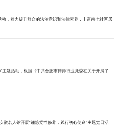
月”活动，着力提升群众的法治意识和法律素养，丰富南七社区居
师”主题活动，根据《中共合肥市律师行业党委在关于开展了
安徽名人馆开展“锤炼党性修养，践行初心使命”主题党日活