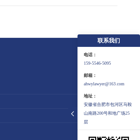
联系我们
电话：
159-5546-5095
邮箱：
ahwylawyer@163.com
地址：
安徽省合肥市包河区马鞍
山南路200号和地广场25
层