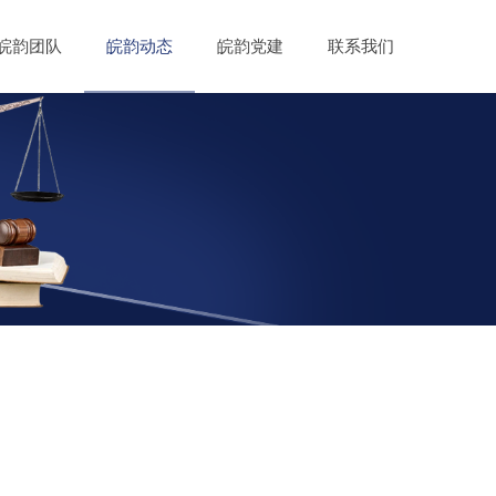
皖韵团队
皖韵动态
皖韵党建
联系我们