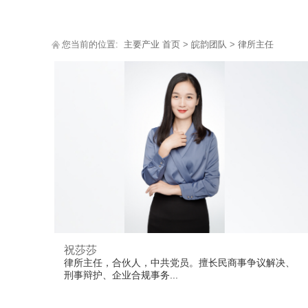
您当前的位置:
主要产业
首页
>
皖韵团队
>
律所主任
祝莎莎
律所主任，合伙人，中共党员。擅长民商事争议解决、
刑事辩护、企业合规事务...