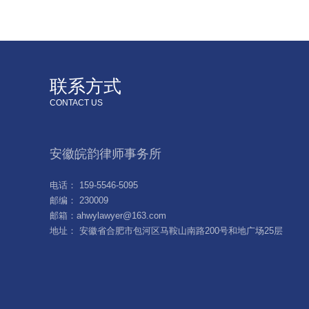
联系方式
CONTACT US
安徽皖韵律师事务所
电话： 159-5546-5095
邮编： 230009
邮箱：ahwylawyer@163.com
地址： 安徽省合肥市包河区马鞍山南路200号和地广场25层